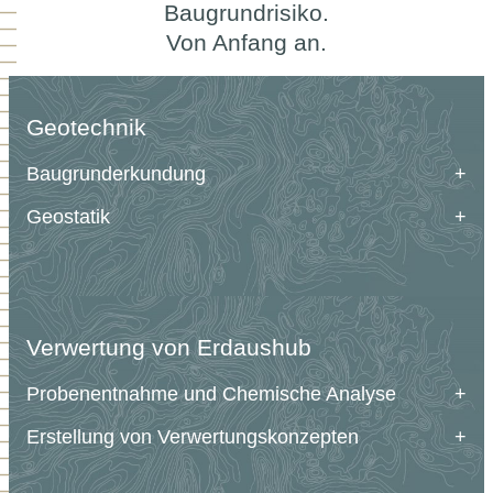
Baugrundrisiko.
Von Anfang an.
Geotechnik
Baugrunderkundung
Geostatik
Verwertung von Erdaushub
Probenentnahme und Chemische Analyse
Erstellung von Verwertungskonzepten